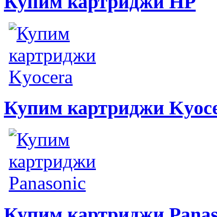
Купим картриджи HP
Купим картриджи Kyoc
Купим картриджи Panas