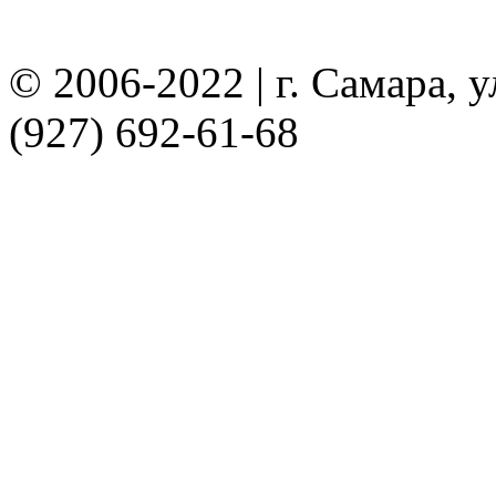
© 2006-2022 | г. Самара, ул
(927) 692-61-68