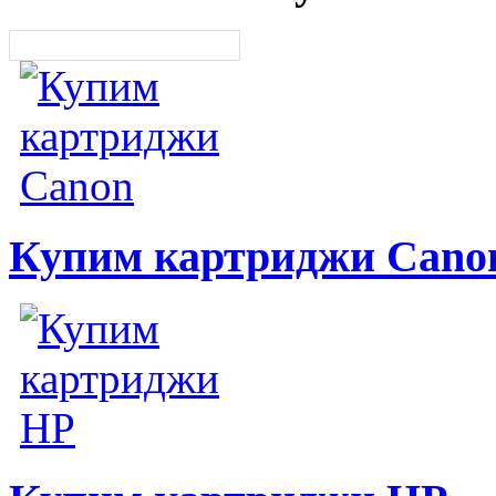
Купим картриджи Cano