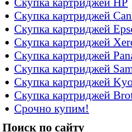
Скупка картриджей HP
Скупка картриджей Ca
Скупка картриджей Eps
Скупка картриджей Xer
Скупка картриджей Pan
Скупка картриджей Sa
Скупка картриджей Kyo
Скупка картриджей Bro
Срочно купим!
Поиск
по сайту