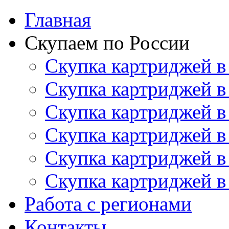
Главная
Скупаем по России
Скупка картриджей в
Скупка картриджей в
Скупка картриджей в
Скупка картриджей в
Скупка картриджей в
Скупка картриджей в
Работа с регионами
Контакты