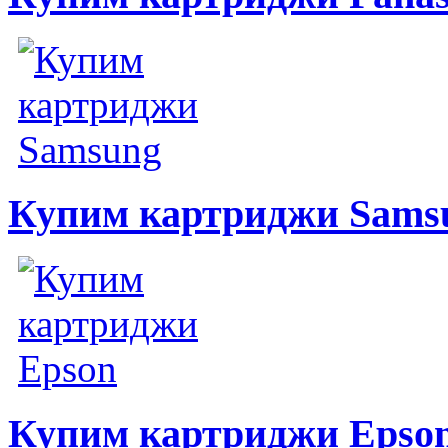
Купим картриджи Sams
Купим картриджи Epso