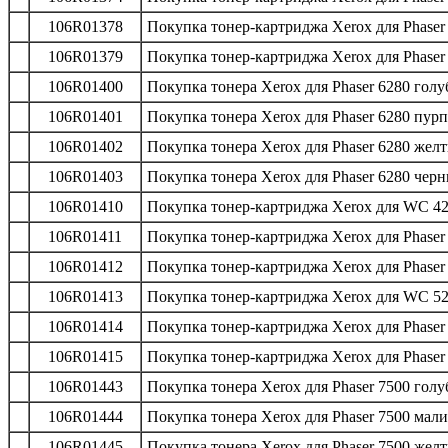
106R01378
Покупка тонер-картриджа Xerox для Phaser 
106R01379
Покупка тонер-картриджа Xerox для Phaser 
106R01400
Покупка тонера Xerox для Phaser 6280 голу
106R01401
Покупка тонера Xerox для Phaser 6280 пур
106R01402
Покупка тонера Xerox для Phaser 6280 желт
106R01403
Покупка тонера Xerox для Phaser 6280 черн
106R01410
Покупка тонер-картриджа Xerox для WC 42
106R01411
Покупка тонер-картриджа Xerox для Phaser 
106R01412
Покупка тонер-картриджа Xerox для Phaser 
106R01413
Покупка тонер-картриджа Xerox для WC 522
106R01414
Покупка тонер-картриджа Xerox для Phaser 
106R01415
Покупка тонер-картриджа Xerox для Phaser 
106R01443
Покупка тонера Xerox для Phaser 7500 голу
106R01444
Покупка тонера Xerox для Phaser 7500 мал
106R01445
Покупка тонера Xerox для Phaser 7500 желт