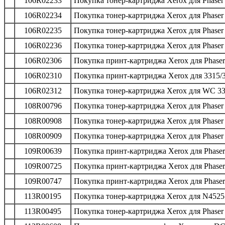
106R02233
Покупка тонер-картриджа Xerox для Phaser
106R02234
Покупка тонер-картриджа Xerox для Phaser
106R02235
Покупка тонер-картриджа Xerox для Phaser
106R02236
Покупка тонер-картриджа Xerox для Phaser
106R02306
Покупка принт-картриджа Xerox для Phaser 
106R02310
Покупка принт-картриджа Xerox для 3315/3
106R02312
Покупка тонер-картриджа Xerox для WC 33
108R00796
Покупка тонер-картриджа Xerox для Phaser 
108R00908
Покупка тонер-картриджа Xerox для Phaser 
108R00909
Покупка тонер-картриджа Xerox для Phaser 
109R00639
Покупка принт-картриджа Xerox для Phaser 
109R00725
Покупка принт-картриджа Xerox для Phaser 
109R00747
Покупка принт-картриджа Xerox для Phaser 
113R00195
Покупка тонер-картриджа Xerox для N452
113R00495
Покупка тонер-картриджа Xerox для Phaser 