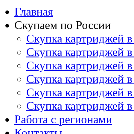
Главная
Скупаем по России
Скупка картриджей в
Скупка картриджей в
Скупка картриджей в
Скупка картриджей в
Скупка картриджей в
Скупка картриджей в
Работа с регионами
Контакты