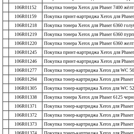
106R01152
Покупка тонера Xerox для Phaser 7400 жёлт
106R01159
Покупка принт-картриджа Xerox для Phaser 
106R01218
Покупка тонера Xerox для Phaser 6360 голу
106R01219
Покупка тонера Xerox для Phaser 6360 пур
106R01220
Покупка тонера Xerox для Phaser 6360 желт
106R01245
Покупка принт-картриджа Xeroх для Phaser 
106R01246
Покупка принт-картриджа Xerox для Phaser 
106R01277
Покупка тонер-картриджа Xerox для WC 502
106R01294
Покупка тонер-картриджа Xerox для Phaser 
106R01305
Покупка тонер-картриджа Xerox для WC 52
106R01338
Покупка тонера Xerox для Phaser 6125 черн
106R01371
Покупка тонер-картриджа Xerox для Phaser 
106R01372
Покупка тонер-картриджа Xerox для Phaser 
106R01373
Покупка тонер-картриджа Xerox для Phaser 
106R01374
Покупка тонер-картриджа Xerox для Phaser 