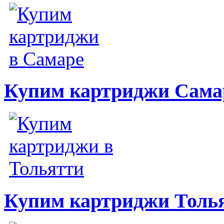
Купим картриджи Сама
Купим картриджи Толь