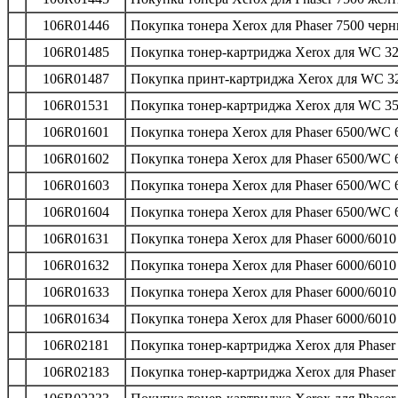
106R01446
Покупка тонера Xerox для Phaser 7500 черн
106R01485
Покупка тонер-картриджа Xerox для WC 32
106R01487
Покупка принт-картриджа Xerox для WC 32
106R01531
Покупка тонер-картриджа Xerox для WC 355
106R01601
Покупка тонера Xerox для Phaser 6500/WC 6
106R01602
Покупка тонера Xerox для Phaser 6500/WC 
106R01603
Покупка тонера Xerox для Phaser 6500/WC 
106R01604
Покупка тонера Xerox для Phaser 6500/WC 
106R01631
Покупка тонера Xerox для Phaser 6000/6010
106R01632
Покупка тонера Xerox для Phaser 6000/601
106R01633
Покупка тонера Xerox для Phaser 6000/6010
106R01634
Покупка тонера Xerox для Phaser 6000/6010
106R02181
Покупка тонер-картриджа Xerox для Phaser
106R02183
Покупка тонер-картриджа Xerox для Phaser 