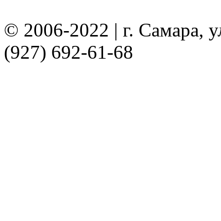
© 2006-2022 | г. Самара, ул
(927) 692-61-68