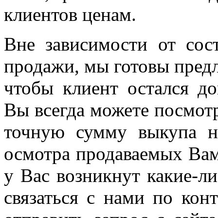
клиентов ценам.
Вне зависимости от сос
продажи, мы готовы предл
чтобы клиент остался д
Вы всегда можете посмотр
точную сумму выкупа н
осмотра продаваемых Вам
у Вас возникнут какие-л
связаться с нами по кон