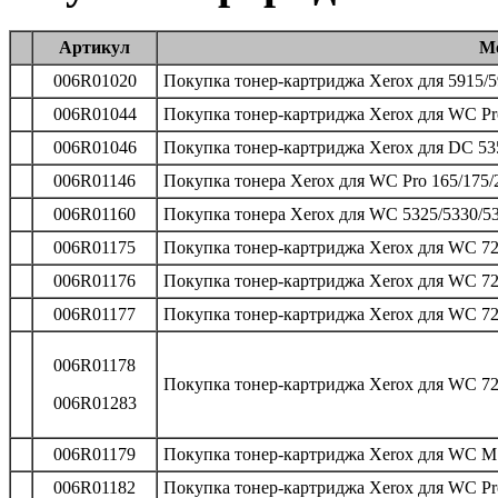
Артикул
Мо
006R01020
Покупка тонер-картриджа Xerox для 5915/5
006R01044
Покупка тонер-картриджа Xerox для WC Pro
006R01046
Покупка тонер-картриджа Xerox для DC 535
006R01146
Покупка тонера Xerox для WC Pro 165/175/2
006R01160
Покупка тонера Xerox для WC 5325/5330/53
006R01175
Покупка тонер-картриджа Xerox для WC 72
006R01176
Покупка тонер-картриджа Xerox для WC 72
006R01177
Покупка тонер-картриджа Xerox для WC 72
006R01178
Покупка тонер-картриджа Xerox для WC 72
006R01283
006R01179
Покупка тонер-картриджа Xerox для WC M1
006R01182
Покупка тонер-картриджа Xerox для WC Pro