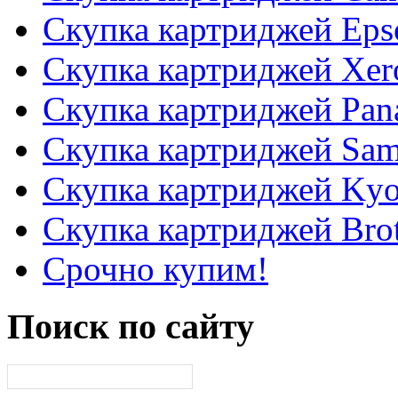
Скупка картриджей Eps
Скупка картриджей Xer
Скупка картриджей Pan
Скупка картриджей Sa
Скупка картриджей Kyo
Скупка картриджей Bro
Срочно купим!
Поиск
по сайту