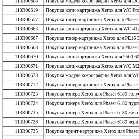
113R00608
Покупка модуля ксерографии Xerox для DC 
113R00619
Покупка копи-картриджа Xerox для WC Pro 
113R00657
Покупка тонер-картриджа Xerox для Phaser 
113R00663
Покупка копи-картриджа Xerox для WC 412
113R00667
Покупка тонер-картриджа Xerox для PE16 3
113R00668
Покупка тонер-картриджа Xerox для Phaser 
113R00670
Покупка копи-картриджа Xerox для 5500 60
113R00671
Покупка копи-картриджа Xerox для WC M20/
113R00673
Покупка модуля ксерографии Xerox для WC
113R00712
Покупка тонер-картриджа Xerox для Phaser 
113R00723
Покупка тонера Xerox для Phaser 6180 голу
113R00724
Покупка тонера Xerox для Phaser 6180 пур
113R00725
Покупка тонера Xerox для Phaser 6180 желт
113R00726
Покупка тонера Xerox для Phaser 6180 черн
113R00735
Покупка принт-картриджа Xerox для Phaser 