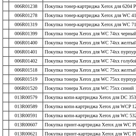
006R01238
Покупка тонер-картриджа Xerox для 6204 Р
006R01278
Покупка тонер-картриджа Xerox для WC 411
006R01319
Покупка тонер-картриджа Xerox для WC 71
006R01399
Покупка тонера Xerox для WC 74xx черный
006R01400
Покупка тонера Xerox для WC 74xx желтый
006R01401
Покупка тонера Xerox для WC 74xx пурпур
006R01402
Покупка тонера Xerox для WC 74xx голубой
006R01518
Покупка тонера Xerox для WC 75xx желтый
006R01519
Покупка тонера Xerox для WC 75xx пурпур
006R01520
Покупка тонера Xerox для WC 75xx синий 1
013R00579
Покупка копи-картриджа Xerox для DC 35
013R00589
Покупка копи-картриджа Xerox для WCP 12
013R00591
Покупка копи-картриджа Xerox для WC 5325
013R00607
Покупка принт-картриджа Xerox для WC PE
013R00621
Покупка принт-картриджа Xerox для WC PE