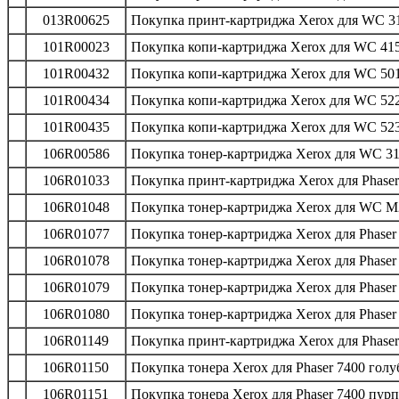
013R00625
Покупка принт-картриджа Xerox для WC 31
101R00023
Покупка копи-картриджа Xerox для WC 415/
101R00432
Покупка копи-картриджа Xerox для WC 501
101R00434
Покупка копи-картриджа Xerox для WC 522
101R00435
Покупка копи-картриджа Xerox для WC 523
106R00586
Покупка тонер-картриджа Xerox для WC 31
106R01033
Покупка принт-картриджа Xeroх для Phaser 
106R01048
Покупка тонер-картриджа Xerox для WC M20
106R01077
Покупка тонер-картриджа Xerox для Phaser 
106R01078
Покупка тонер-картриджа Xerox для Phaser
106R01079
Покупка тонер-картриджа Xerox для Phaser
106R01080
Покупка тонер-картриджа Xerox для Phaser
106R01149
Покупка принт-картриджа Xerox для Phaser 
106R01150
Покупка тонера Xerox для Phaser 7400 голу
106R01151
Покупка тонера Xerox для Phaser 7400 пур